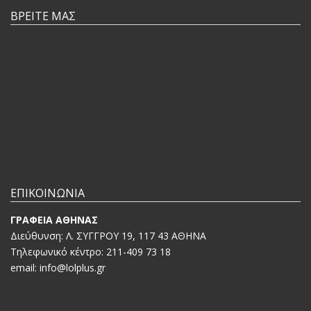
ΒΡΕΙΤΕ ΜΑΣ
ΕΠΙΚΟΙΝΩΝΙΑ
ΓΡΑΦΕΙΑ ΑΘΗΝΑΣ
Διεύθυνση: Λ. ΣΥΓΓΡΟΥ 19, 117 43 ΑΘΗΝΑ
Τηλεφωνικό κέντρο: 211-409 73 18
email: info@lolplus.gr