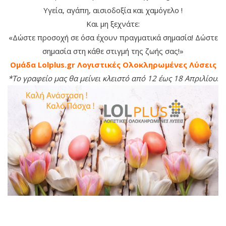
Υγεία, αγάπη, αισιοδοξία και χαμόγελο !
Και μη ξεχνάτε:
«Δώστε προσοχή σε όσα έχουν πραγματικά σημασία! Δώστε
σημασία στη κάθε στιγμή της ζωής σας!»
Oμάδα
Lolplus.gr
Λογιστικές Ολοκληρωμένες Λύσεις
*Το γραφείο μας θα μείνει κλειστό από 12 έως 18 Απριλίου
.