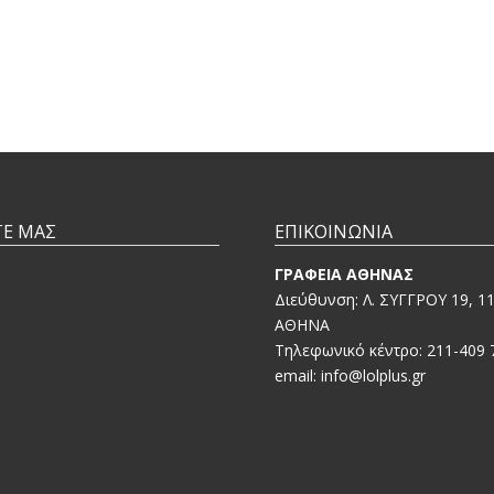
ΤΕ ΜΑΣ
ΕΠΙΚΟΙΝΩΝΙΑ
ΓΡΑΦΕΙΑ ΑΘΗΝΑΣ
Διεύθυνση: Λ. ΣΥΓΓΡΟΥ 19, 1
ΑΘΗΝΑ
Τηλεφωνικό κέντρο: 211-409 
email: info@lolplus.gr