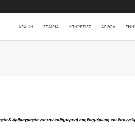
ΑΡΧΙΚΗ
ΕΤΑΙΡΙΑ
ΥΠΗΡΕΣΙΕΣ
ΑΡΘΡΑ
ΕΝΗ
αφία & Αρθρογραφία για την καθημερινή σας Ενημέρωση και Επαγγε