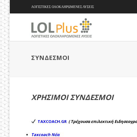
ΛΟΓΙΣΤΙΚΕΣ ΟΛΟΚΛΗΡΩΜΕΝΕΣ ΛΥΣΕΙΣ
ΣΥΝΔΕΣΜΟΙ
ΧΡΉΣΙΜΟΙ ΣΎΝΔΕΣΜΟΙ
ΤΑΧCOACH.GR
( Τρέχουσα επιλεκτική Ειδησεογρ
Taxcoach Νέα