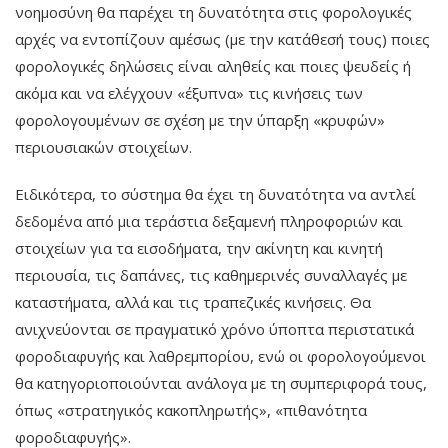
νοημοσύνη θα παρέχει τη δυνατότητα στις φορολογικές
αρχές να εντοπίζουν αμέσως (με την κατάθεσή τους) ποιες
φορολογικές δηλώσεις είναι αληθείς και ποιες ψευδείς ή
ακόμα και να ελέγχουν «έξυπνα» τις κινήσεις των
φορολογουμένων σε σχέση με την ύπαρξη «κρυφών»
περιουσιακών στοιχείων.
Ειδικότερα, το σύστημα θα έχει τη δυνατότητα να αντλεί
δεδομένα από μια τεράστια δεξαμενή πληροφοριών και
στοιχείων για τα εισοδήματα, την ακίνητη και κινητή
περιουσία, τις δαπάνες, τις καθημερινές συναλλαγές με
καταστήματα, αλλά και τις τραπεζικές κινήσεις. Θα
ανιχνεύονται σε πραγματικό χρόνο ύποπτα περιστατικά
φοροδιαφυγής και λαθρεμπορίου, ενώ οι φορολογούμενοι
θα κατηγοριοποιούνται ανάλογα με τη συμπεριφορά τους,
όπως «στρατηγικός κακοπληρωτής», «πιθανότητα
φοροδιαφυγής».