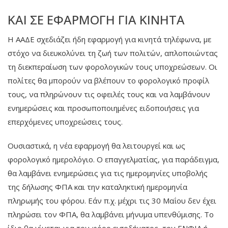
ΚΑΙ ΣΕ ΕΦΑΡΜΟΓΉ ΓΙΑ ΚΙΝΗΤΆ
Η ΑΑΔΕ σχεδιάζει ήδη εφαρμογή για κινητά τηλέφωνα, με
στόχο να διευκολύνει τη ζωή των πολιτών, απλοποιώντας
τη διεκπεραίωση των φορολογικών τους υποχρεώσεων. Οι
πολίτες θα μπορούν να βλέπουν το φορολογικό προφίλ
τους, να πληρώνουν τις οφειλές τους και να λαμβάνουν
ενημερώσεις και προσωποποιημένες ειδοποιήσεις για
επερχόμενες υποχρεώσεις τους.
Ουσιαστικά, η νέα εφαρμογή θα λειτουργεί και ως
φορολογικό ημερολόγιο. Ο επαγγελματίας, για παράδειγμα,
θα λαμβάνει ενημερώσεις για τις ημερομηνίες υποβολής
της δήλωσης ΦΠΑ και την καταληκτική ημερομηνία
πληρωμής του φόρου. Εάν π.χ. μέχρι τις 30 Μαΐου δεν έχει
πληρώσει τον ΦΠΑ, θα λαμβάνει μήνυμα υπενθύμισης. Το