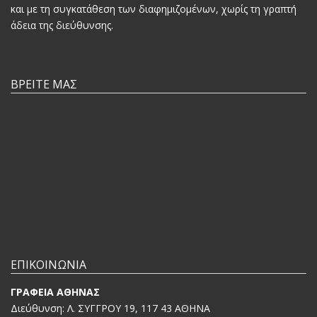
και με τη συγκατάθεση των διαφημιζομένων, χωρίς τη γραπτή
άδεια της διεύθυνσης.
ΒΡΕΙΤΕ ΜΑΣ
ΕΠΙΚΟΙΝΩΝΙΑ
ΓΡΑΦΕΙΑ ΑΘΗΝΑΣ
Διεύθυνση: Λ. ΣΥΓΓΡΟΥ 19, 117 43 ΑΘΗΝΑ