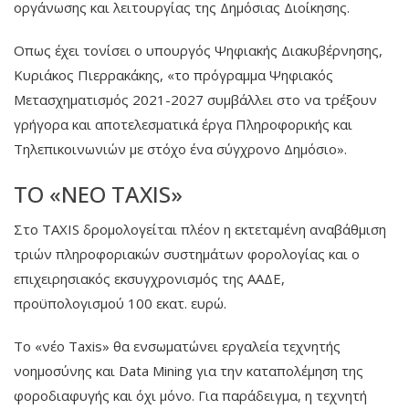
οργάνωσης και λειτουργίας της Δημόσιας Διοίκησης.
Οπως έχει τονίσει ο υπουργός Ψηφιακής Διακυβέρνησης,
Κυριάκος Πιερρακάκης, «το πρόγραμμα Ψηφιακός
Μετασχηματισμός 2021-2027 συμβάλλει στο να τρέξουν
γρήγορα και αποτελεσματικά έργα Πληροφορικής και
Τηλεπικοινωνιών με στόχο ένα σύγχρονο Δημόσιο».
ΤΟ «ΝΈΟ TAXIS»
Στο TAXIS δρομολογείται πλέον η εκτεταμένη αναβάθμιση
τριών πληροφοριακών συστημάτων φορολογίας και ο
επιχειρησιακός εκσυγχρονισμός της ΑΑΔΕ,
προϋπολογισμού 100 εκατ. ευρώ.
Το «νέο Taxis» θα ενσωματώνει εργαλεία τεχνητής
νοημοσύνης και Data Mining για την καταπολέμηση της
φοροδιαφυγής και όχι μόνο. Για παράδειγμα, η τεχνητή