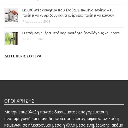
Εκμισθωτές ακινήτων που έλαβαν μειωμένα ενοίκια – τι
πρέπει να γνωρίζουν και τι ενέργειες πρέπει να κάνουν
7 Ιανουαρίου 2021
Η επόμενη ημέρα μετά κορωνοϊό για ξενοδόχους και hosts
18 Μαΐου 2020
ΔΕΙΤΕ ΠΕΡΙΣΣΟΤΕΡΑ
ΟΡΟΙ ΧΡΗΣΗΣ
Mε την επιφύλαξη παντός δικαιώματος απαγορεύεται η
αναπαραγωγή και η αναδημοσίευση φωτογραφικού υλικού ή
κειμένων σε ηλεκτρονικά μέσα ή άλλα μέσα ενημέρωσης, ακόμα