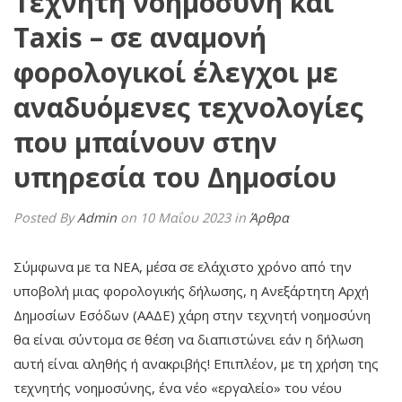
Τεχνητή νοημοσύνη και
Taxis – σε αναμονή
φορολογικοί έλεγχοι με
αναδυόμενες τεχνολογίες
που μπαίνουν στην
υπηρεσία του Δημοσίου
Posted By
Admin
on 10 Μαΐου 2023
in
Άρθρα
Σύμφωνα με τα ΝΕΑ, μέσα σε ελάχιστο χρόνο από την
υποβολή μιας φορολογικής δήλωσης, η Ανεξάρτητη Αρχή
Δημοσίων Εσόδων (ΑΑΔΕ) χάρη στην τεχνητή νοημοσύνη
θα είναι σύντομα σε θέση να διαπιστώνει εάν η δήλωση
αυτή είναι αληθής ή ανακριβής! Επιπλέον, με τη χρήση της
τεχνητής νοημοσύνης, ένα νέο «εργαλείο» του νέου