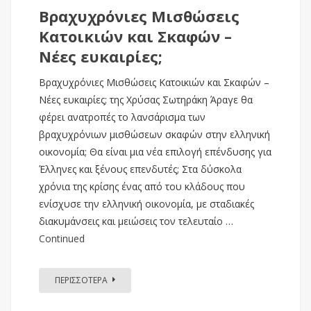
Βραχυχρόνιες Μισθώσεις
Κατοικιών και Σκαφών –
Νέες ευκαιρίες;
Βραχυχρόνιες Μισθώσεις Κατοικιών και Σκαφών –
Νέες ευκαιρίες; της Χρύσας Σωτηράκη Άραγε θα
φέρει ανατροπές το λανσάρισμα των
βραχυχρόνιων μισθώσεων σκαφών στην ελληνική
οικονομία; Θα είναι μια νέα επιλογή επένδυσης για
Έλληνες και ξένους επενδυτές; Στα δύσκολα
χρόνια της κρίσης ένας από του κλάδους που
ενίσχυσε την ελληνική οικονομία, με σταδιακές
διακυμάνσεις και μειώσεις τον τελευταίο …
Continued
ΠΕΡΙΣΣΟΤΕΡΑ