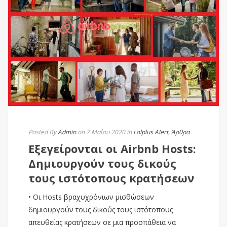
Posted By
Admin
on 7 Μαΐου 2020
in
Lolplus Alert
,
Άρθρα
Εξεγείρονται οι Airbnb Hosts:
Δημιουργούν τους δικούς
τους ιστότοπους κρατήσεων
• Οι Hosts βραχυχρόνιων μισθώσεων
δημιουργούν τους δικούς τους ιστότοπους
απευθείας κρατήσεων σε μια προσπάθεια να