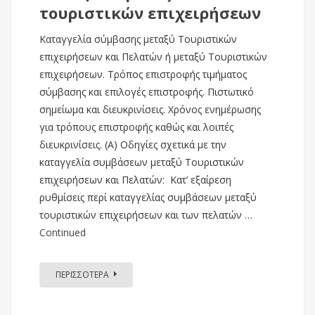
τουριστικών επιχειρήσεων
Καταγγελία σύμβασης μεταξύ Τουριστικών
επιχειρήσεων και Πελατών ή μεταξύ Τουριστικών
επιχειρήσεων. Τρόπος επιστροφής τιμήματος
σύμβασης και επιλογές επιστροφής. Πιστωτικό
σημείωμα και διευκρινίσεις. Χρόνος ενημέρωσης
για τρόπους επιστροφής καθώς και λοιπές
διευκρινίσεις. (Α) Οδηγίες σχετικά με την
καταγγελία συμβάσεων μεταξύ Τουριστικών
επιχειρήσεων και Πελατών: Κατ’ εξαίρεση
ρυθμίσεις περί καταγγελίας συμβάσεων μεταξύ
τουριστικών επιχειρήσεων και των πελατών …
Continued
ΠΕΡΙΣΣΟΤΕΡΑ