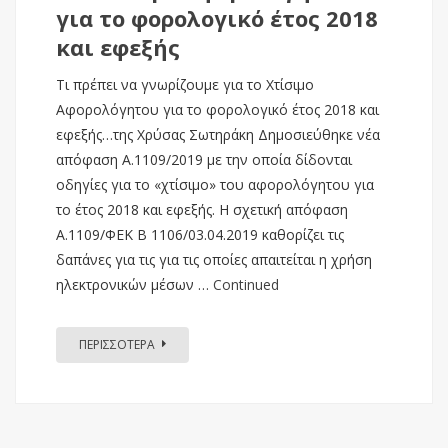
για το φορολογικό έτος 2018
και εφεξής
Τι πρέπει να γνωρίζουμε για το Χτίσιμο
Αφορολόγητου για το φορολογικό έτος 2018 και
εφεξής…της Χρύσας Σωτηράκη Δημοσιεύθηκε νέα
απόφαση Α.1109/2019 με την οποία δίδονται
οδηγίες για το «χτίσιμο» του αφορολόγητου για
το έτος 2018 και εφεξής. Η σχετική απόφαση
Α.1109/ΦΕΚ Β 1106/03.04.2019 καθορίζει τις
δαπάνες για τις για τις οποίες απαιτείται η χρήση
ηλεκτρονικών μέσων …
Continued
ΠΕΡΙΣΣΟΤΕΡΑ