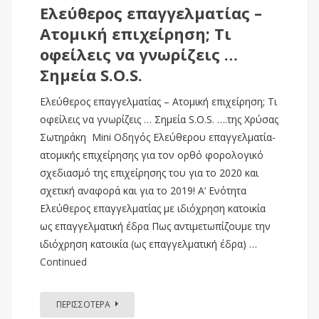
Ελεύθερος επαγγελματίας –
Ατομική επιχείρηση; Τι
οφείλεις να γνωρίζεις …
Σημεία S.O.S.
Ελεύθερος επαγγελματίας – Ατομική επιχείρηση; Τι
οφείλεις να γνωρίζεις … Σημεία S.O.S. ….της Χρύσας
Σωτηράκη Mini Οδηγός Ελεύθερου επαγγελματία-
ατομικής επιχείρησης για τον ορθό φορολογικό
σχεδιασμό της επιχείρησης του για το 2020 και
σχετική αναφορά και για το 2019! Α’ Ενότητα
Eλεύθερος επαγγελματίας με ιδιόχρηση κατοικία
ως επαγγελματική έδρα Πως αντιμετωπίζουμε την
ιδιόχρηση κατοικία (ως επαγγελματική έδρα) …
Continued
ΠΕΡΙΣΣΟΤΕΡΑ