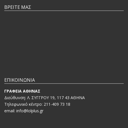
ΒΡΕΙΤΕ ΜΑΣ
ΕΠΙΚΟΙΝΩΝΙΑ
ΓΡΑΦΕΙΑ ΑΘΗΝΑΣ
Διεύθυνση: Λ. ΣΥΓΓΡΟΥ 19, 117 43 ΑΘΗΝΑ
Τηλεφωνικό κέντρο: 211-409 73 18
email: info@lolplus.gr