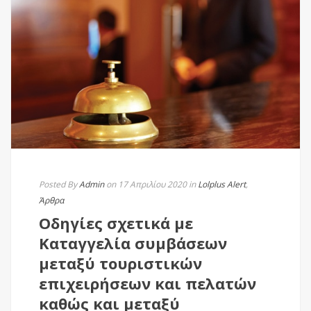
Posted By
Admin
on 17 Απριλίου 2020
in
Lolplus Alert
,
Άρθρα
Οδηγίες σχετικά με
Καταγγελία συμβάσεων
μεταξύ τουριστικών
επιχειρήσεων και πελατών
καθώς και μεταξύ