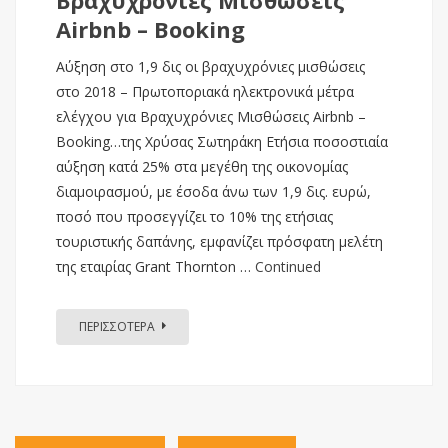
Airbnb – Booking
Αύξηση στο 1,9 δις οι βραχυχρόνιες μισθώσεις
στο 2018 – Πρωτοποριακά ηλεκτρονικά μέτρα
ελέγχου για Βραχυχρόνιες Μισθώσεις Airbnb –
Booking…της Χρύσας Σωτηράκη Ετήσια ποσοστιαία
αύξηση κατά 25% στα μεγέθη της οικονομίας
διαμοιρασμού, με έσοδα άνω των 1,9 δις. ευρώ,
ποσό που προσεγγίζει το 10% της ετήσιας
τουριστικής δαπάνης, εμφανίζει πρόσφατη μελέτη
της εταιρίας Grant Thornton …
Continued
ΠΕΡΙΣΣΟΤΕΡΑ