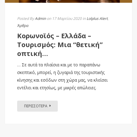
Posted By
Admin
on 17 Μαρτίου 2020
in
Lolplus Alert
,
Άρθρα
Κορωνοϊός – Ελλάδα –
Τουρισμός: Μια “θετική”
οπτική…
… Σε αυτά τα πλαίσια και με το παραπάνω
σκεπτικό, μπορεί, η ζυγαριά της τουριστικής
κίνησης και εσόδων στη χώρα μας, να κλείσει
εντέλει και ετησίως, με μικρές απώλειες.
ΠΕΡΙΣΣΟΤΕΡΑ