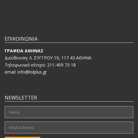
ΕΠΙΚΟΙΝΩΝΙΑ
ΓΡΑΦΕΙΑ ΑΘΗΝΑΣ
Διεύθυνση: Λ. ΣΥΓΓΡΟΥ 19, 117 43 ΑΘΗΝΑ
Τηλεφωνικό κέντρο: 211-409 73 18
email: info@lolplus.gr
NEWSLETTER