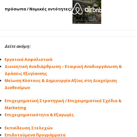
πρόσωπα / Νομικές οντότητες)
Δείτε ακόμη:
Εργατικά Ασφαλιστικά
Διοικητική Αναδιάρθρωση – Εταιρική Αναδιοργάνωση &
Δράσεις Εξυγίανσης
Μείωση Κόστους & Δημιουργία Αξίας στη Διαχείριση
Διαθεσίμων
Επιχειρηματική Στρατηγική / Επιχειρηματικά Σχέδια &
Marketing
Eπιχειρηματικότητα & Εξαγωγές
Εκπαίδευση Στελεχών
Επιδοτούμενα Προγράμματα