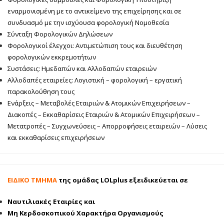
εναρμονισμένη με το αντικείμενο της επιχείρησης και σε
συνδυασμό με την ισχύουσα φορολογική Νομοθεσία
Σύνταξη Φορολογικών Δηλώσεων
Φορολογικοί έλεγχοι: Αντιμετώπιση τους και διευθέτηση
φορολογικών εκκρεμοτήτων
Συστάσεις: Ημεδαπών και Αλλοδαπών εταιρειών
Αλλοδαπές εταιρείες: Λογιστική – φορολογική – εργατική
παρακολούθηση τους
Ενάρξεις – Μεταβολές Εταιριών & Ατομικών Επιχειρήσεων –
Διακοπές – Εκκαθαρίσεις Εταιριών & Ατομικών Επιχειρήσεων –
Μετατροπές – Συγχωνεύσεις – Απορροφήσεις εταιρειών – Λύσεις
και εκκαθαρίσεις επιχειρήσεων
ΕΙΔΙΚΟ ΤΜΗΜΑ
της ομάδας LOLplus εξειδικεύεται σε
Ναυτιλιακές Εταιρίες και
Μη Κερδοσκοπικού Χαρακτήρα Οργανισμούς