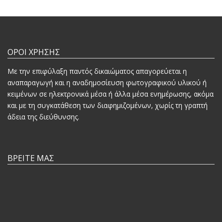
ΟΡΟΙ ΧΡΗΣΗΣ
Mε την επιφύλαξη παντός δικαιώματος απαγορεύεται η
αναπαραγωγή και η αναδημοσίευση φωτογραφικού υλικού ή
κειμένων σε ηλεκτρονικά μέσα ή άλλα μέσα ενημέρωσης, ακόμα
και με τη συγκατάθεση των διαφημιζομένων, χωρίς τη γραπτή
άδεια της διεύθυνσης.
ΒΡΕΙΤΕ ΜΑΣ